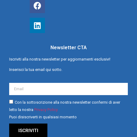
Newsletter CTA
Iscriviti alla nostra newsletter per aggiornamenti esclusivi!
Inserisci la tua email qui sotto.
Con la sottoscrizione alla nostra newsletter confermi di aver
letto la nostra
Privacy Policy
Puoi disiscriverti in qualsiasi momento
ISCRIVITI