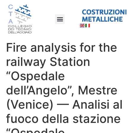
Fire analysis for the
railway Station
“Ospedale
dell’Angelo”, Mestre
(Venice) — Analisi al
fuoco della stazione
“Ospedale