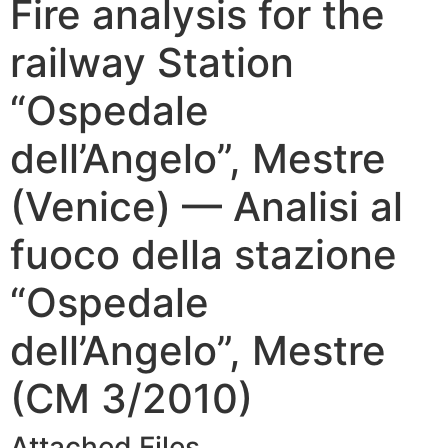
Fire analysis for the
railway Station
“Ospedale
dell’Angelo”, Mestre
(Venice) — Analisi al
fuoco della stazione
“Ospedale
dell’Angelo”, Mestre
(CM 3/2010)
Attached Files