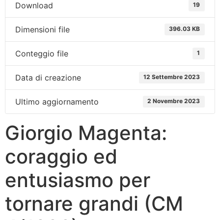
Download
19
Dimensioni file
396.03 KB
Conteggio file
1
Data di creazione
12 Settembre 2023
Ultimo aggiornamento
2 Novembre 2023
Giorgio Magenta:
coraggio ed
entusiasmo per
tornare grandi (CM