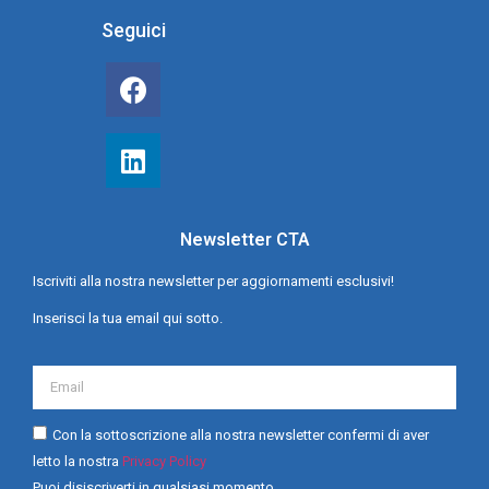
Seguici
Newsletter CTA
Iscriviti alla nostra newsletter per aggiornamenti esclusivi!
Inserisci la tua email qui sotto.
Con la sottoscrizione alla nostra newsletter confermi di aver
letto la nostra
Privacy Policy
Puoi disiscriverti in qualsiasi momento