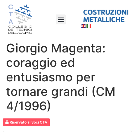
Giorgio Magenta:
coraggio ed
entusiasmo per
tornare grandi (CM
4/1996)
Riservato ai Soci CTA