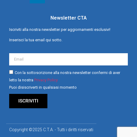
Newsletter CTA
Iscriviti alla nostra newsletter per aggiornamenti esclusivi!
Inserisci la tua email qui sotto.
Con la sottoscrizione alla nostra newsletter confermi di aver
letto la nostra
Privacy Policy
Puoi disiscriverti in qualsiasi momento
ISCRIVITI
Copyright ©2025 C.T.A. - Tutti i diritti riservati