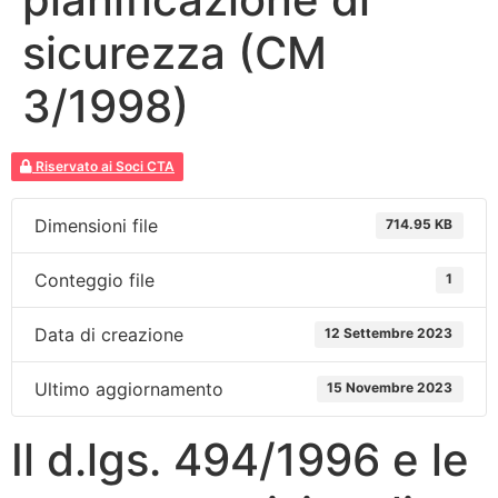
sicurezza (CM
3/1998)
Riservato ai Soci CTA
Dimensioni file
714.95 KB
Conteggio file
1
Data di creazione
12 Settembre 2023
Ultimo aggiornamento
15 Novembre 2023
Il d.lgs. 494/1996 e le