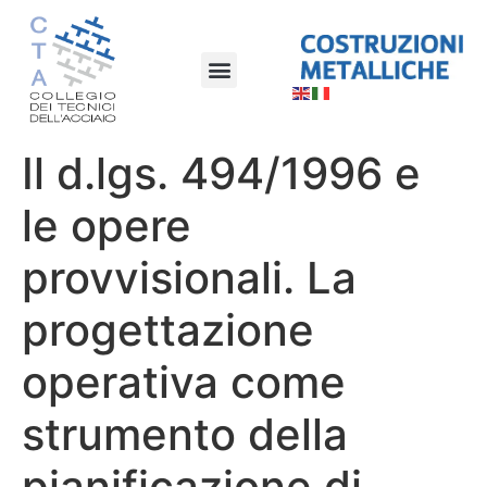
Il d.lgs. 494/1996 e
le opere
provvisionali. La
progettazione
operativa come
strumento della
pianificazione di