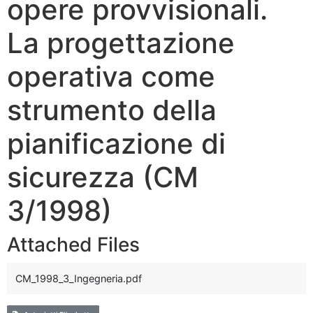
opere provvisionali.
La progettazione
operativa come
strumento della
pianificazione di
sicurezza (CM
3/1998)
Attached Files
CM_1998_3_Ingegneria.pdf