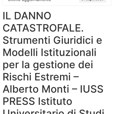
IL DANNO
CATASTROFALE.
Strumenti Giuridici e
Modelli Istituzionali
per la gestione dei
Rischi Estremi –
Alberto Monti – IUSS
PRESS Istituto
Universitario di Studi