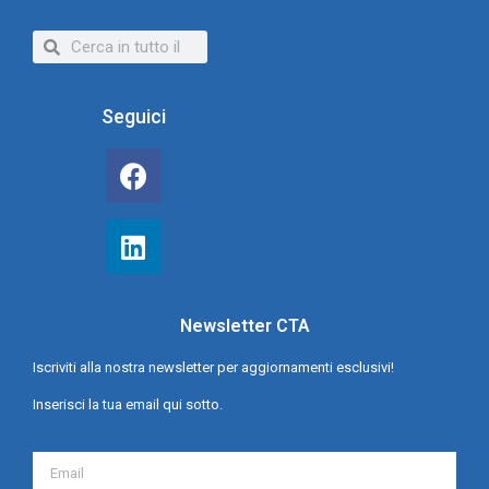
Seguici
Newsletter CTA
Iscriviti alla nostra newsletter per aggiornamenti esclusivi!
Inserisci la tua email qui sotto.