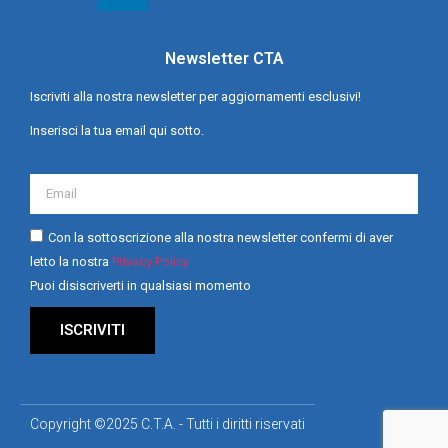
Newsletter CTA
Iscriviti alla nostra newsletter per aggiornamenti esclusivi!
Inserisci la tua email qui sotto.
Con la sottoscrizione alla nostra newsletter confermi di aver
letto la nostra
Privacy Policy
Puoi disiscriverti in qualsiasi momento
ISCRIVITI
Copyright ©2025 C.T.A. - Tutti i diritti riservati