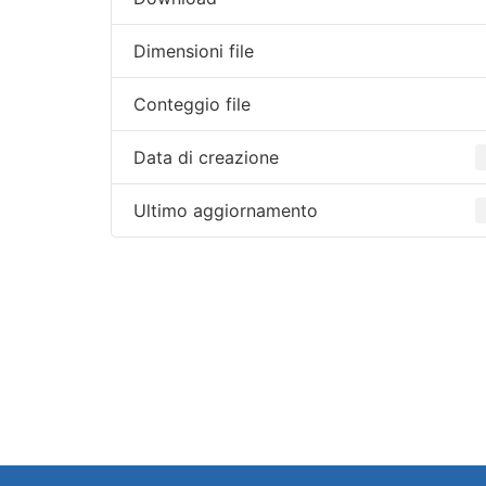
Dimensioni file
Conteggio file
Data di creazione
Ultimo aggiornamento