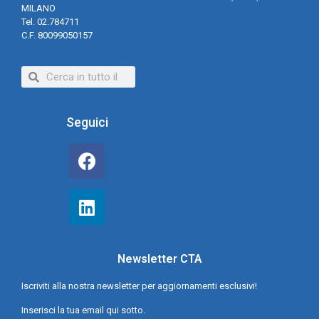
MILANO
Tel. 02.784711
C.F. 80099050157
Seguici
Newsletter CTA
Iscriviti alla nostra newsletter per aggiornamenti esclusivi!
Inserisci la tua email qui sotto.