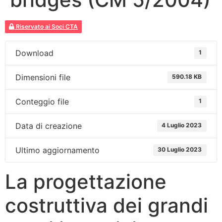
Riservato ai Soci CTA
Download
1
Dimensioni file
590.18 KB
Conteggio file
1
Data di creazione
4 Luglio 2023
Ultimo aggiornamento
30 Luglio 2023
La progettazione
costruttiva dei grandi