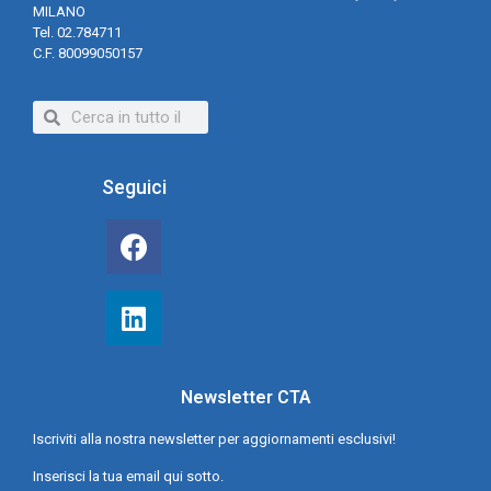
MILANO
Tel. 02.784711
C.F. 80099050157
Seguici
Newsletter CTA
Iscriviti alla nostra newsletter per aggiornamenti esclusivi!
Inserisci la tua email qui sotto.