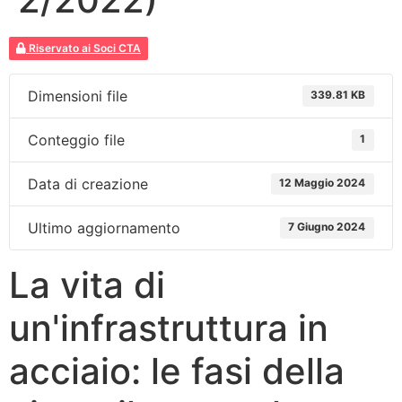
Riservato ai Soci CTA
Dimensioni file
339.81 KB
Conteggio file
1
Data di creazione
12 Maggio 2024
Ultimo aggiornamento
7 Giugno 2024
La vita di
un'infrastruttura in
acciaio: le fasi della