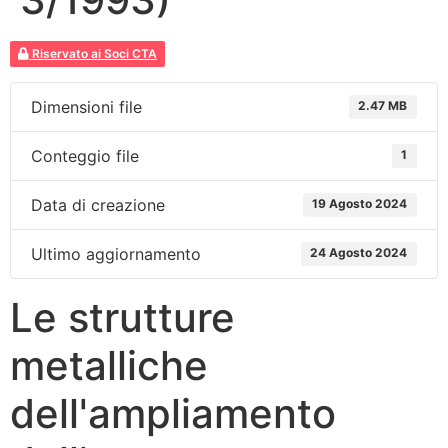
Riservato ai Soci CTA
Dimensioni file
2.47 MB
Conteggio file
1
Data di creazione
19 Agosto 2024
Ultimo aggiornamento
24 Agosto 2024
Le strutture
metalliche
dell'ampliamento