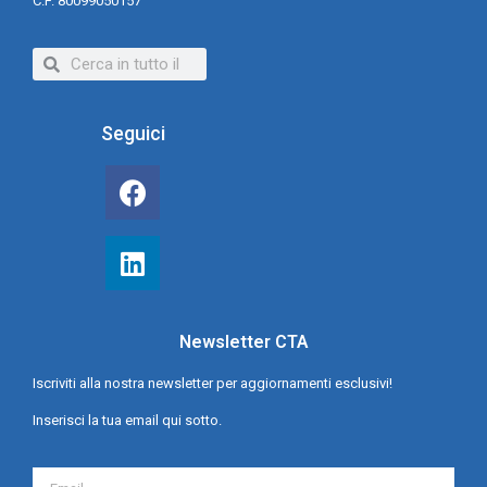
C.F. 80099050157
Seguici
Newsletter CTA
Iscriviti alla nostra newsletter per aggiornamenti esclusivi!
Inserisci la tua email qui sotto.