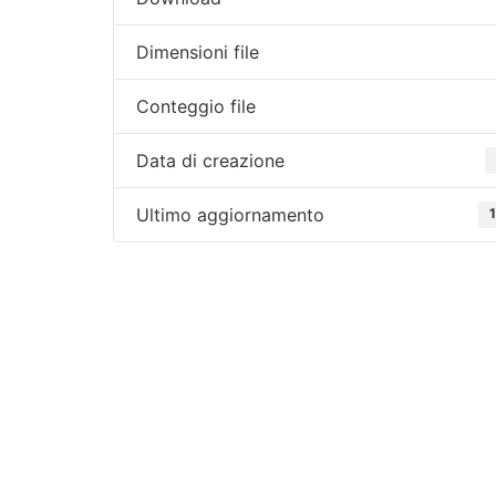
Dimensioni file
Conteggio file
Data di creazione
Ultimo aggiornamento