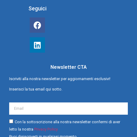
Seguici
Newsletter CTA
Iscriviti alla nostra newsletter per aggiornamenti esclusivi!
Inserisci la tua email qui sotto.
Con la sottoscrizione alla nostra newsletter confermi di aver
letto la nostra
Privacy Policy
Puoi disiscriverti in qualsiasi momento