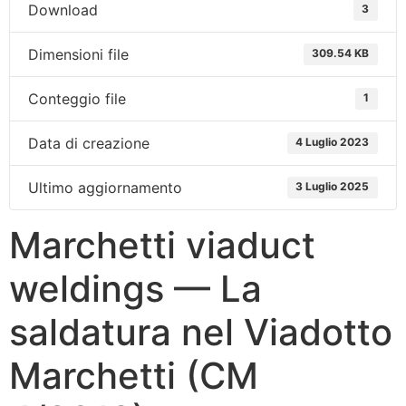
Download
3
Dimensioni file
309.54 KB
Conteggio file
1
Data di creazione
4 Luglio 2023
Ultimo aggiornamento
3 Luglio 2025
Marchetti viaduct
weldings — La
saldatura nel Viadotto
Marchetti (CM