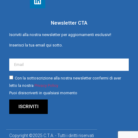
Newsletter CTA
Iscriviti alla nostra newsletter per aggiornamenti esclusivi!
Inserisci la tua email qui sotto.
Con la sottoscrizione alla nostra newsletter confermi di aver
letto la nostra
Privacy Policy
Puoi disiscriverti in qualsiasi momento
ISCRIVITI
Copyright ©2025 C.T.A. - Tutti i diritti riservati