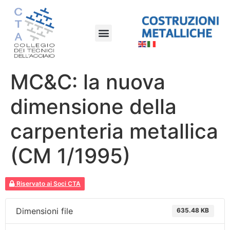
MC&C: la nuova
dimensione della
carpenteria metallica
(CM 1/1995)
Riservato ai Soci CTA
Dimensioni file
635.48 KB