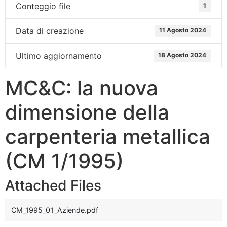
Conteggio file
1
Data di creazione
11 Agosto 2024
Ultimo aggiornamento
18 Agosto 2024
MC&C: la nuova
dimensione della
carpenteria metallica
(CM 1/1995)
Attached Files
CM_1995_01_Aziende.pdf