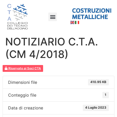
NOTIZIARIO C.T.A.
(CM 4/2018)
Riservato ai Soci CTA
Dimensioni file
410.95 KB
Conteggio file
1
Data di creazione
4 Luglio 2023