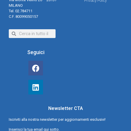
Privacy Policy
MILANO
Tel. 02.784711
C.F. 80099050157
Seguici
Newsletter CTA
Iscriviti alla nostra newsletter per aggiornamenti esclusivi!
Inserisci la tua email qui sotto.