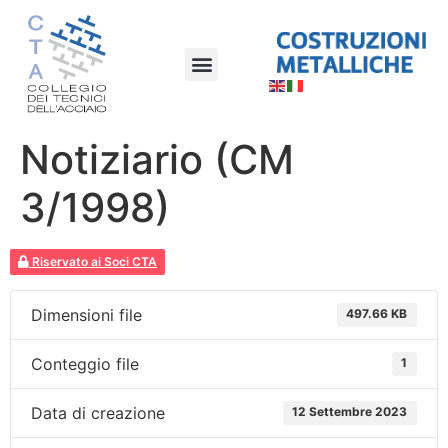
Notiziario (CM
3/1998)
Riservato ai Soci CTA
Dimensioni file
497.66 KB
Conteggio file
1
Data di creazione
12 Settembre 2023