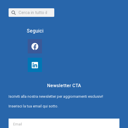
Seguici
Newsletter CTA
Iscriviti alla nostra newsletter per aggiornamenti esclusivi!
Inserisci la tua email qui sotto.