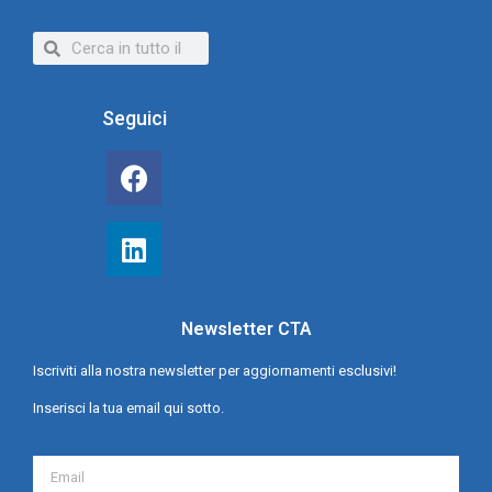
Seguici
Newsletter CTA
Iscriviti alla nostra newsletter per aggiornamenti esclusivi!
Inserisci la tua email qui sotto.