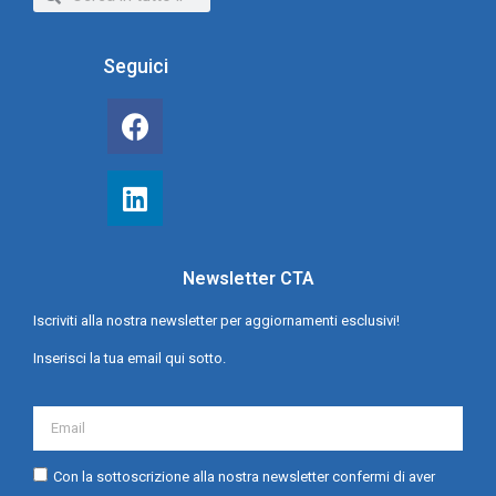
Seguici
Newsletter CTA
Iscriviti alla nostra newsletter per aggiornamenti esclusivi!
Inserisci la tua email qui sotto.
Con la sottoscrizione alla nostra newsletter confermi di aver