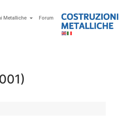
i Metalliche
Forum
001)