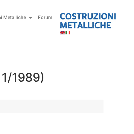
i Metalliche
Forum
 1/1989)