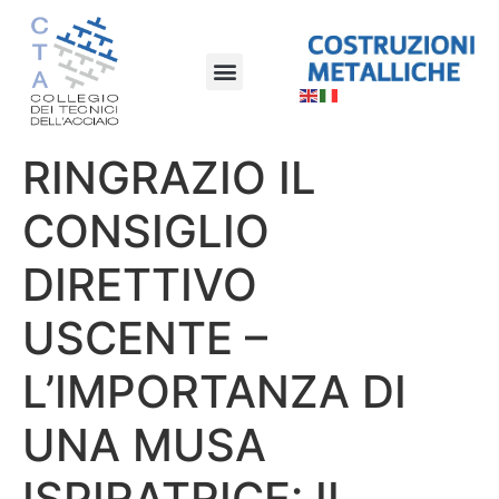
RINGRAZIO IL
CONSIGLIO
DIRETTIVO
USCENTE –
L’IMPORTANZA DI
UNA MUSA
ISPIRATRICE: IL