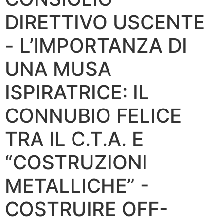
DIRETTIVO USCENTE
- L’IMPORTANZA DI
UNA MUSA
ISPIRATRICE: IL
CONNUBIO FELICE
TRA IL C.T.A. E
“COSTRUZIONI
METALLICHE” -
COSTRUIRE OFF-