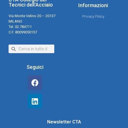
Tecnici dell'Acciaio
Informazioni
Via Monte Velino 20 – 20137
Privacy Policy
MILANO
Tel. 02.784711
C.F. 80099050157
Seguici
Newsletter CTA