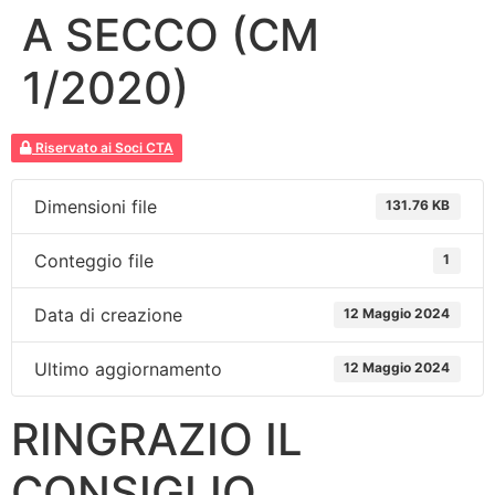
A SECCO (CM
1/2020)
Riservato ai Soci CTA
Dimensioni file
131.76 KB
Conteggio file
1
Data di creazione
12 Maggio 2024
Ultimo aggiornamento
12 Maggio 2024
RINGRAZIO IL
CONSIGLIO