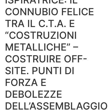
CONNUBIO FELICE
TRA IL C.T.A. E
“COSTRUZIONI
METALLICHE” –
COSTRUIRE OFF-
SITE. PUNTI DI
FORZA E
DEBOLEZZE
DELL’ASSEMBLAGGIO