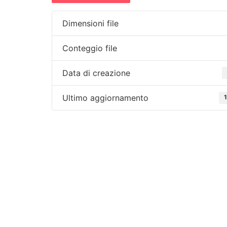
Dimensioni file
Conteggio file
Data di creazione
Ultimo aggiornamento