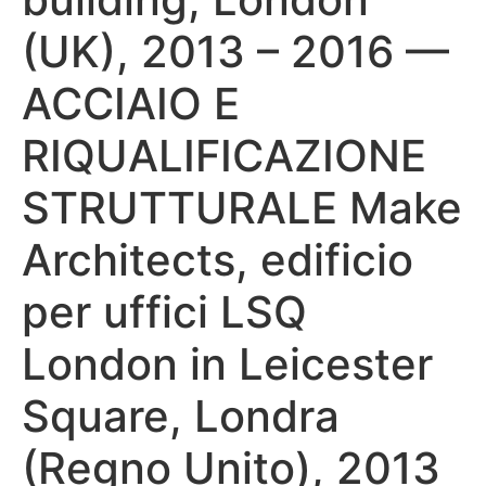
(UK), 2013 – 2016 —
ACCIAIO E
RIQUALIFICAZIONE
STRUTTURALE Make
Architects, edificio
per uffici LSQ
London in Leicester
Square, Londra
(Regno Unito), 2013