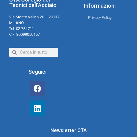
Tecnici dell'Acciaio
Informazioni
Via Monte Velino 20 – 20137
Privacy Policy
MILANO
Tel. 02.784711
C.F. 80099050157
Seguici
Newsletter CTA