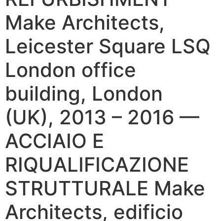
Make Architects,
Leicester Square LSQ
London office
building, London
(UK), 2013 – 2016 —
ACCIAIO E
RIQUALIFICAZIONE
STRUTTURALE Make
Architects, edificio