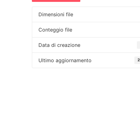
Dimensioni file
Conteggio file
Data di creazione
Ultimo aggiornamento
2