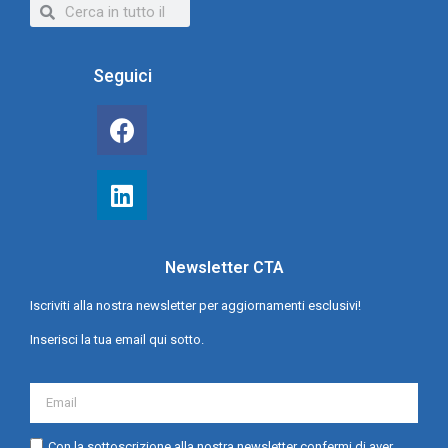
Seguici
Newsletter CTA
Iscriviti alla nostra newsletter per aggiornamenti esclusivi!
Inserisci la tua email qui sotto.
Con la sottoscrizione alla nostra newsletter confermi di aver