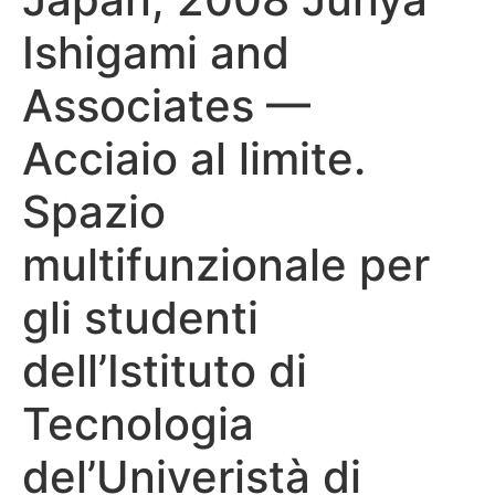
Ishigami and
Associates —
Acciaio al limite.
Spazio
multifunzionale per
gli studenti
dell’Istituto di
Tecnologia
del’Univeristà di