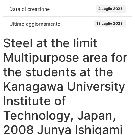
Data di creazione
4 Luglio 2023
Ultimo aggiornamento
18 Luglio 2023
Steel at the limit
Multipurpose area for
the students at the
Kanagawa University
Institute of
Technology, Japan,
2008 Junya Ishigami