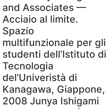
and Associates —
Acciaio al limite.
Spazio
multifunzionale per gli
studenti dell’Istituto di
Tecnologia
del’Univeristà di
Kanagawa, Giappone,
2008 Junya Ishigami