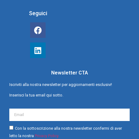
Seguici
Newsletter CTA
Iscriviti alla nostra newsletter per aggiornamenti esclusivi!
Inserisci la tua email qui sotto.
Con la sottoscrizione alla nostra newsletter confermi di aver
letto la nostra
Privacy Policy