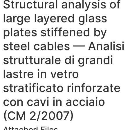
Structural analysis of
large layered glass
plates stiffened by
steel cables — Analisi
strutturale di grandi
lastre in vetro
stratificato rinforzate
con cavi in acciaio
(CM 2/2007)
Attached Files