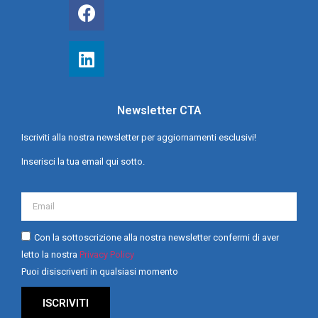
Newsletter CTA
Iscriviti alla nostra newsletter per aggiornamenti esclusivi!
Inserisci la tua email qui sotto.
Con la sottoscrizione alla nostra newsletter confermi di aver
letto la nostra
Privacy Policy
Puoi disiscriverti in qualsiasi momento
ISCRIVITI