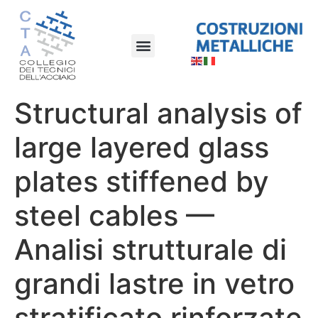
Structural analysis of
large layered glass
plates stiffened by
steel cables —
Analisi strutturale di
grandi lastre in vetro
stratificato rinforzate