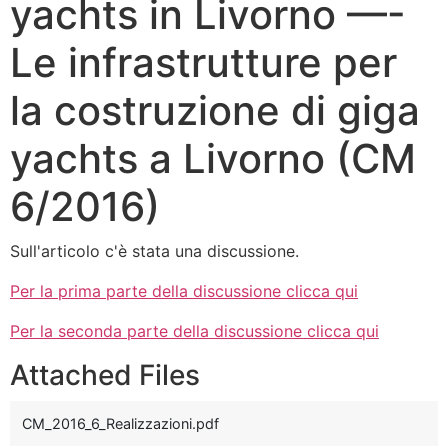
yachts in Livorno —-
Le infrastrutture per
la costruzione di giga
yachts a Livorno (CM
6/2016)
Sull'articolo c'è stata una discussione.
Per la prima parte della discussione clicca qui
Per la seconda parte della discussione clicca qui
Attached Files
CM_2016_6_Realizzazioni.pdf