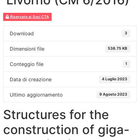
Riservato ai Soci CTA
Download
3
Dimensioni file
538.75 KB
Conteggio file
1
Data di creazione
4 Luglio 2023
Ultimo aggiornamento
9 Agosto 2023
Structures for the
construction of giga-