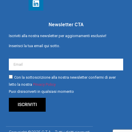
Newsletter CTA
Iscriviti alla nostra newsletter per aggiornamenti esclusivi!
Inserisci la tua email qui sotto.
Con la sottoscrizione alla nostra newsletter confermi di aver
letto la nostra
Privacy Policy
Puoi disiscriverti in qualsiasi momento
ISCRIVITI