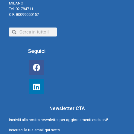
MILANO
Tel. 02.784711
C.F. 80099050157
Seguici
Newsletter CTA
Iscriviti alla nostra newsletter per aggiornamenti esclusivi!
Inserisci la tua email qui sotto.