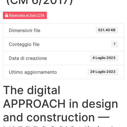
Riservato ai Soci CTA
Dimensioni file
521.40 KB
Conteggio file
1
Data di creazione
4 Luglio 2023
Ultimo aggiornamento
29 Luglio 2023
The digital
APPROACH in design
and construction —