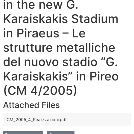
in the new G.
Karaiskakis Stadium
in Piraeus – Le
strutture metalliche
del nuovo stadio “G.
Karaiskakis” in Pireo
(CM 4/2005)
Attached Files
CM_2005_4_Realizzazioni.pdf