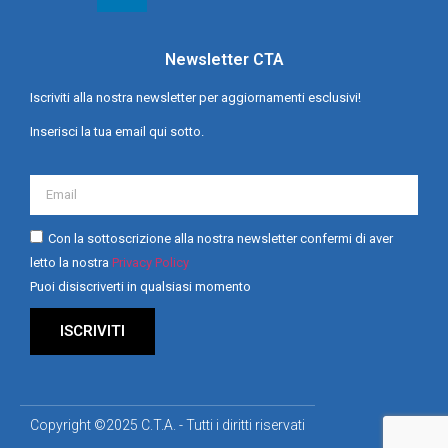
Newsletter CTA
Iscriviti alla nostra newsletter per aggiornamenti esclusivi!
Inserisci la tua email qui sotto.
Con la sottoscrizione alla nostra newsletter confermi di aver
letto la nostra
Privacy Policy
Puoi disiscriverti in qualsiasi momento
ISCRIVITI
Copyright ©2025 C.T.A. - Tutti i diritti riservati