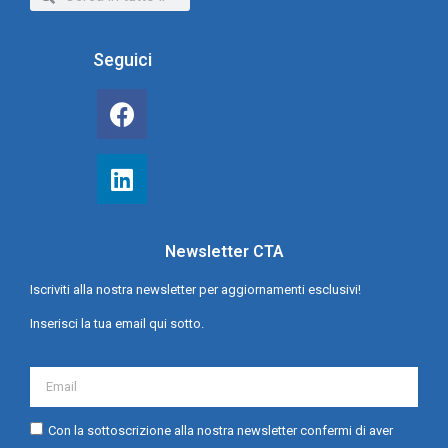
Seguici
Newsletter CTA
Iscriviti alla nostra newsletter per aggiornamenti esclusivi!
Inserisci la tua email qui sotto.
Con la sottoscrizione alla nostra newsletter confermi di aver