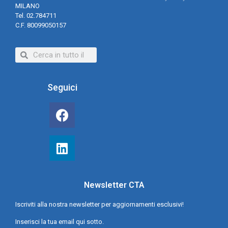
MILANO
Tel. 02.784711
C.F. 80099050157
Seguici
Newsletter CTA
Iscriviti alla nostra newsletter per aggiornamenti esclusivi!
Inserisci la tua email qui sotto.