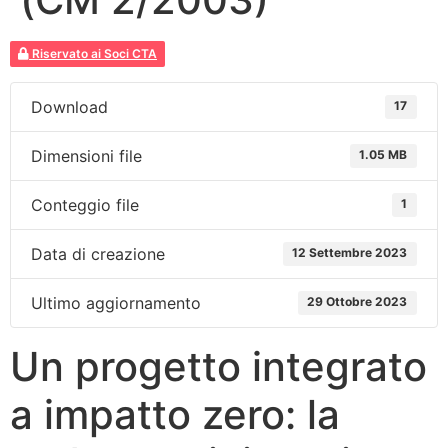
Riservato ai Soci CTA
Download
17
Dimensioni file
1.05 MB
Conteggio file
1
Data di creazione
12 Settembre 2023
Ultimo aggiornamento
29 Ottobre 2023
Un progetto integrato
a impatto zero: la