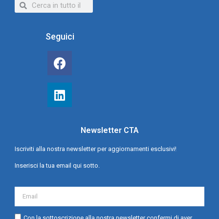
Seguici
Newsletter CTA
Iscriviti alla nostra newsletter per aggiornamenti esclusivi!
Inserisci la tua email qui sotto.
Con la sottoscrizione alla nostra newsletter confermi di aver