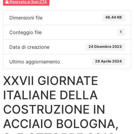
Riservato ai Soci CTA
Dimensioni file
48.44 KB
Conteggio file
1
Data di creazione
24 Dicembre 2023
Ultimo aggiornamento
29 Aprile 2024
XXVII GIORNATE
ITALIANE DELLA
COSTRUZIONE IN
ACCIAIO BOLOGNA,