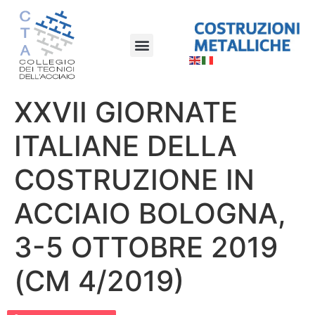
XXVII GIORNATE
ITALIANE DELLA
COSTRUZIONE IN
ACCIAIO BOLOGNA,
3-5 OTTOBRE 2019
(CM 4/2019)