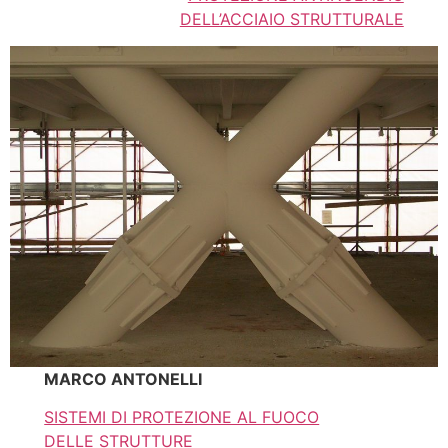
DELL’ACCIAIO STRUTTURALE
MARCO ANTONELLI
SISTEMI DI PROTEZIONE AL FUOCO
DELLE STRUTTURE