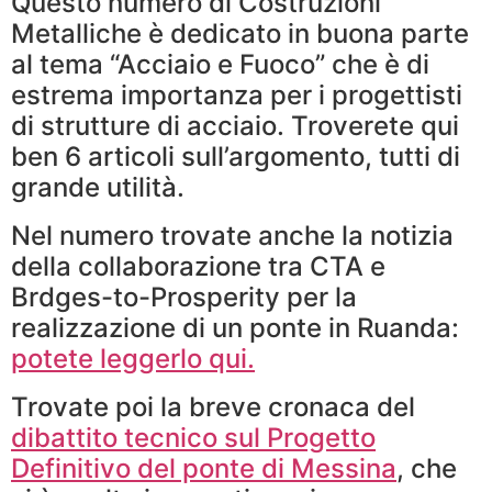
Questo numero di Costruzioni
Metalliche è dedicato in buona parte
al tema “Acciaio e Fuoco” che è di
estrema importanza per i progettisti
di strutture di acciaio. Troverete qui
ben 6 articoli sull’argomento, tutti di
grande utilità.
Nel numero trovate anche la notizia
della collaborazione tra CTA e
Brdges-to-Prosperity per la
realizzazione di un ponte in Ruanda:
potete leggerlo qui.
Trovate poi la breve cronaca del
dibattito tecnico sul Progetto
Definitivo del ponte di Messina
, che