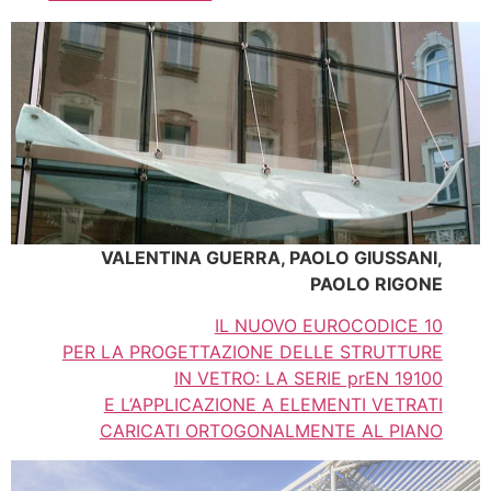
VALENTINA GUERRA, PAOLO GIUSSANI,
PAOLO RIGONE
IL NUOVO EUROCODICE 10
PER LA PROGETTAZIONE DELLE STRUTTURE
IN VETRO: LA SERIE prEN 19100
E L’APPLICAZIONE A ELEMENTI VETRATI
CARICATI ORTOGONALMENTE AL PIANO