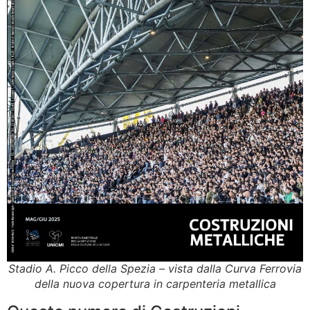
Stadio A. Picco della Spezia – vista dalla Curva Ferrovia
della nuova copertura in carpenteria metallica