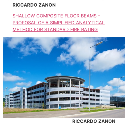
RICCARDO ZANON
SHALLOW COMPOSITE FLOOR BEAMS –
PROPOSAL OF A SIMPLIFIED ANALYTICAL
METHOD FOR STANDARD FIRE RATING
RICCARDO ZANON