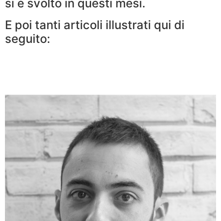
si è svolto in questi mesi.
E poi tanti articoli illustrati qui di
seguito: