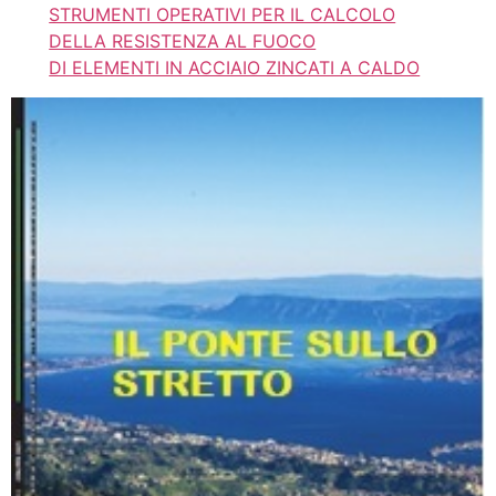
STRUMENTI OPERATIVI PER IL CALCOLO
DELLA RESISTENZA AL FUOCO
DI ELEMENTI IN ACCIAIO ZINCATI A CALDO