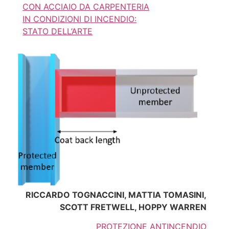
CON ACCIAIO DA CARPENTERIA
IN CONDIZIONI DI INCENDIO:
STATO DELL’ARTE
RICCARDO TOGNACCINI, MATTIA TOMASINI,
SCOTT FRETWELL, HOPPY WARREN
PROTEZIONE ANTINCENDIO