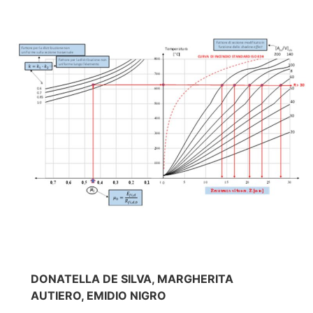
DONATELLA DE SILVA, MARGHERITA
AUTIERO, EMIDIO NIGRO