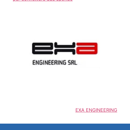
EXA ENGINEERING