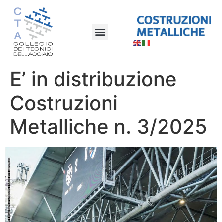
E’ in distribuzione
Costruzioni
Metalliche n. 3/2025