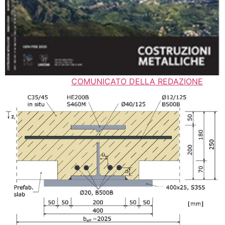
COMUNICATO DELLA REDAZIONE