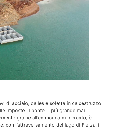
vi di acciaio, dalles e soletta in calcestruzzo
lle imposte. Il ponte, il più grande mai
temente grazie all’economia di mercato, è
 con l’attraversamento del lago di Fierza, il