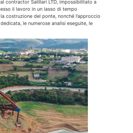
l contractor Salillari LTD, impossibilitato a
esso il lavoro in un lasso di tempo
 la costruzione del ponte, nonché l’approccio
 dedicata, le numerose analisi eseguite, le