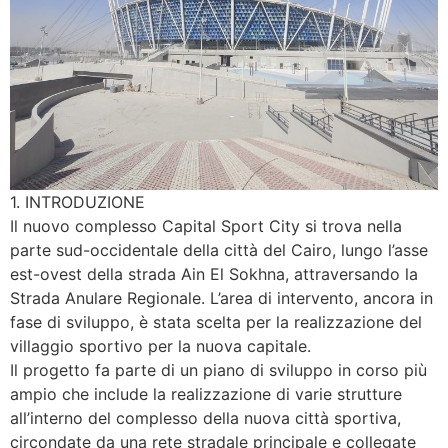
1. INTRODUZIONE
Il nuovo complesso Capital Sport City si trova nella
parte sud-occidentale della città del Cairo, lungo l’asse
est-ovest della strada Ain El Sokhna, attraversando la
Strada Anulare Regionale. L’area di intervento, ancora in
fase di sviluppo, è stata scelta per la realizzazione del
villaggio sportivo per la nuova capitale.
Il progetto fa parte di un piano di sviluppo in corso più
ampio che include la realizzazione di varie strutture
all’interno del complesso della nuova città sportiva,
circondate da una rete stradale principale e collegate