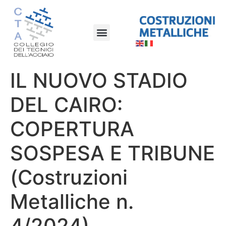
IL NUOVO STADIO
DEL CAIRO:
COPERTURA
SOSPESA E TRIBUNE
(Costruzioni
Metalliche n.
4/2024)