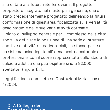
alla città e alla futura rete ferroviaria. Il progetto
proposto è integrato nel masterplan generale, che è
stato precedentemente progettato delineando la futura
conformazione di quest’area, focalizzata sulla versatilità
dello stadio e delle sue varie attività correlate.
Il piano di sviluppo generale per il complesso della città
sportiva definisce la posizione di una serie di strutture
sportive e attività ricreativesociali, che fanno parte di
un sistema unico legato all’allenamento amatoriale e
professionale, con il cuore rappresentato dallo stadio di
calcio e atletica che può ospitare sino a 93.000
spettatori (figura 1). […]
Leggi l’articolo completo su Costruzioni Metalliche n.
4/2024.
CTA Collegio dei
Tecnici dell'Acciaio