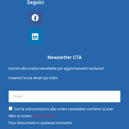
Seguici
Newsletter CTA
Iscriviti alla nostra newsletter per aggiornamenti esclusivi!
Inserisci la tua email qui sotto.
Con la sottoscrizione alla nostra newsletter confermi di aver
letto la nostra
Privacy Policy
Puoi disiscriverti in qualsiasi momento