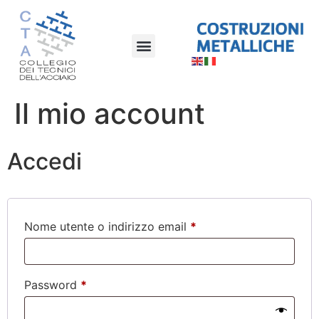
Il mio account
Accedi
Nome utente o indirizzo email
*
Password
*