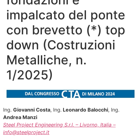
impalcato del ponte
con brevetto (*) top
down (Costruzioni
Metalliche, n.
1/2025)
Ing.
Giovanni Costa
, Ing.
Leonardo Balocchi
, Ing.
Andrea Manzi
Steel Project Engineering S.r.l. – Livorno, Italia –
info@steelproject.it