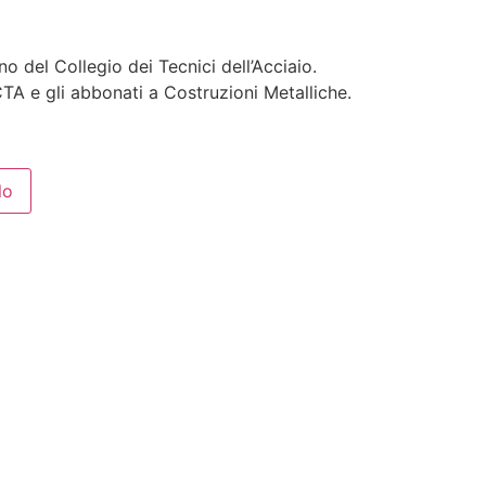
no del Collegio dei Tecnici dell’Acciaio.
TA e gli abbonati a Costruzioni Metalliche.
lo