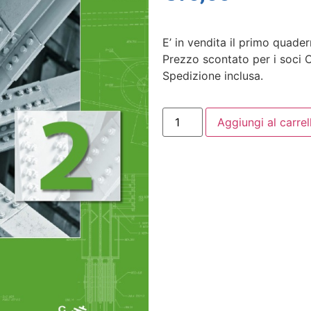
E’ in vendita il primo quader
Prezzo scontato per i soci C
Spedizione inclusa.
Aggiungi al carrel