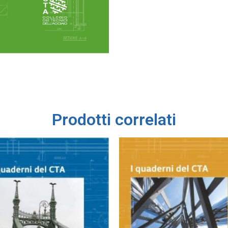
Prodotti correlati