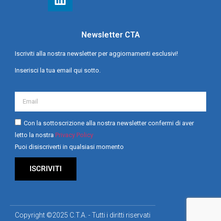
Newsletter CTA
Iscriviti alla nostra newsletter per aggiornamenti esclusivi!
Inserisci la tua email qui sotto.
Con la sottoscrizione alla nostra newsletter confermi di aver
letto la nostra
Privacy Policy
Puoi disiscriverti in qualsiasi momento
ISCRIVITI
Copyright ©2025 C.T.A. - Tutti i diritti riservati