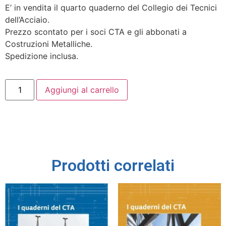
E’ in vendita il quarto quaderno del Collegio dei Tecnici
dell’Acciaio.
Prezzo scontato per i soci CTA e gli abbonati a
Costruzioni Metalliche.
Spedizione inclusa.
Aggiungi al carrello
Prodotti correlati