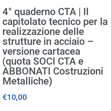
4° quaderno CTA | Il
capitolato tecnico per la
realizzazione delle
strutture in acciaio –
versione cartacea
(quota SOCI CTA e
ABBONATI Costruzioni
Metalliche)
€
10,00