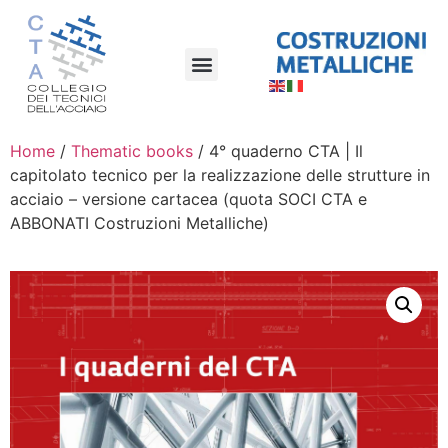
Home
/
Thematic books
/ 4° quaderno CTA | Il
capitolato tecnico per la realizzazione delle strutture in
acciaio – versione cartacea (quota SOCI CTA e
ABBONATI Costruzioni Metalliche)