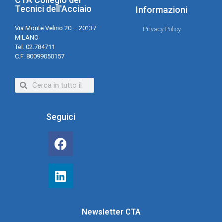
Tecnici dell'Acciaio
Informazioni
Via Monte Velino 20 – 20137
Privacy Policy
MILANO
Tel. 02.784711
C.F. 80099050157
Seguici
Newsletter CTA