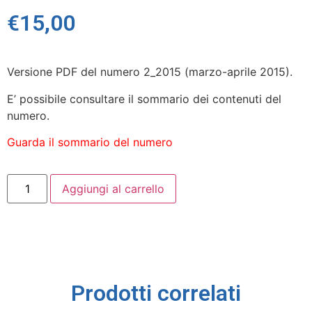
€
15,00
Versione PDF del numero 2_2015 (marzo-aprile 2015).
E’ possibile consultare il sommario dei contenuti del
numero.
Guarda il sommario del numero
Aggiungi al carrello
Prodotti correlati