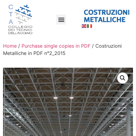
Home
/
Purchase single copies in PDF
/ Costruzioni
Metalliche in PDF n°2_2015