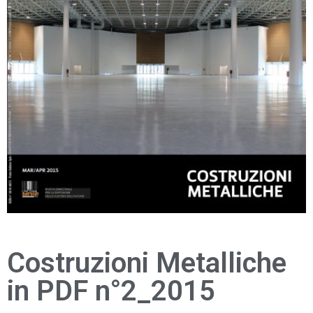
Costruzioni Metalliche
in PDF n°2_2015