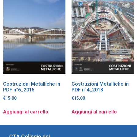
Costruzioni Metalliche in
Costruzioni Metalliche in
PDF n°6_2015
PDF n°4_2018
€
15,00
€
15,00
Aggiungi al carrello
Aggiungi al carrello
CTA Collegio dei