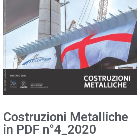
Costruzioni Metalliche
in PDF n°4_2020