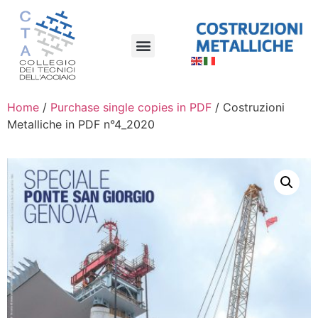
Home
/
Purchase single copies in PDF
/ Costruzioni
Metalliche in PDF n°4_2020