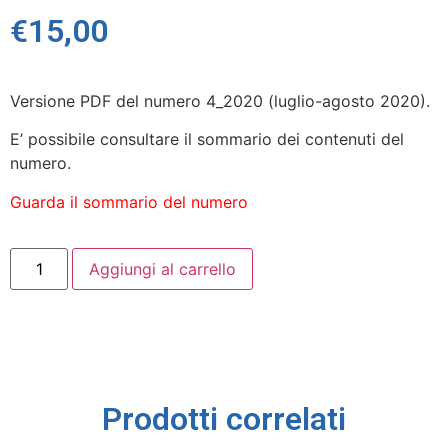
€
15,00
Versione PDF del numero 4_2020 (luglio-agosto 2020).
E’ possibile consultare il sommario dei contenuti del
numero.
Guarda il sommario del numero
Aggiungi al carrello
Prodotti correlati