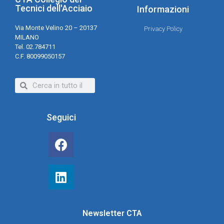
Tecnici dell'Acciaio
Informazioni
Via Monte Velino 20 – 20137
Privacy Policy
MILANO
Tel. 02.784711
C.F. 80099050157
Seguici
Newsletter CTA