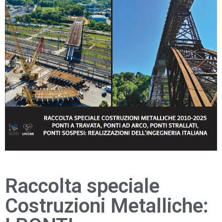
Raccolta speciale
Costruzioni Metalliche: