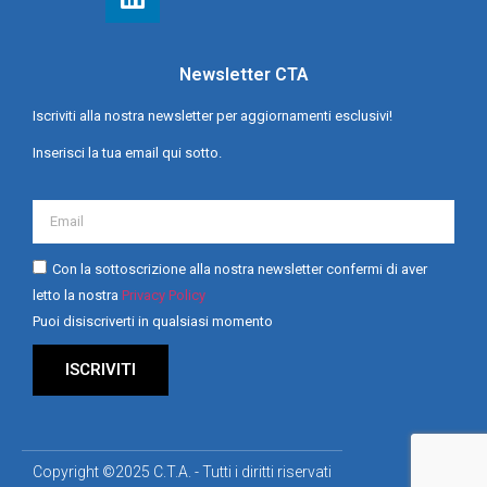
Newsletter CTA
Iscriviti alla nostra newsletter per aggiornamenti esclusivi!
Inserisci la tua email qui sotto.
Con la sottoscrizione alla nostra newsletter confermi di aver
letto la nostra
Privacy Policy
Puoi disiscriverti in qualsiasi momento
ISCRIVITI
Copyright ©2025 C.T.A. - Tutti i diritti riservati