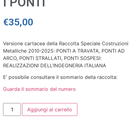
I PONTI
€
35,00
Versione cartacea della Raccolta Speciale Costruzioni
Metalliche 2010-2025: PONTI A TRAVATA, PONTI AD
ARCO, PONTI STRALLATI, PONTI SOSPESI:
REALIZZAZIONI DELL’INGEGNERIA ITALIANA
E’ possibile consultare il sommario della raccolta:
Guarda il sommario del numero
Aggiungi al carrello