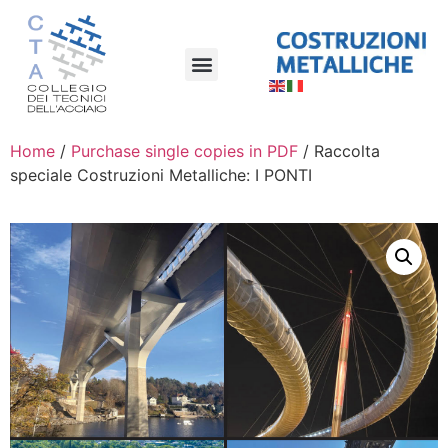
Home
/
Purchase single copies in PDF
/ Raccolta
speciale Costruzioni Metalliche: I PONTI