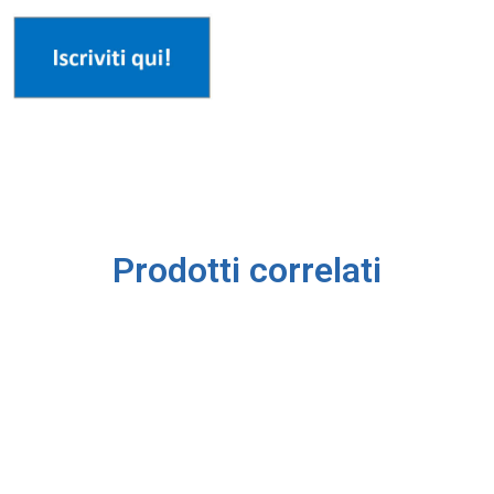
Prodotti correlati