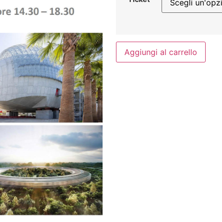
Aggiungi al carrello