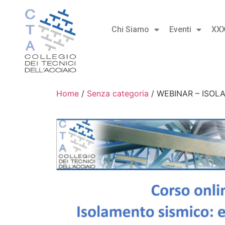
Chi Siamo
Eventi
XX
Home
/
Senza categoria
/ WEBINAR – ISOLA