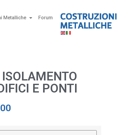
i Metalliche
Forum
 ISOLAMENTO
DIFICI E PONTI
,00