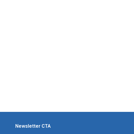
Newsletter CTA