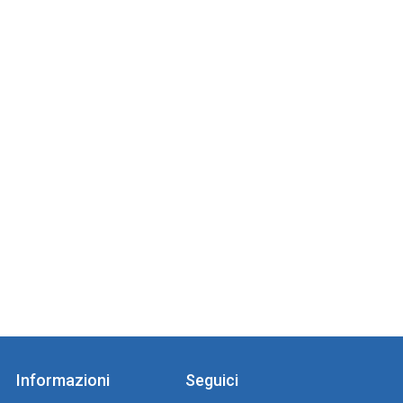
Informazioni
Seguici