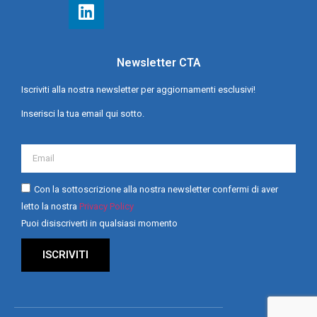
Newsletter CTA
Iscriviti alla nostra newsletter per aggiornamenti esclusivi!
Inserisci la tua email qui sotto.
Con la sottoscrizione alla nostra newsletter confermi di aver
letto la nostra
Privacy Policy
Puoi disiscriverti in qualsiasi momento
ISCRIVITI