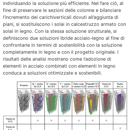
individuando la soluzione più efficiente. Nel fare ciò, al
fine di preservare le sezioni delle colonne e bilanciare
l’incremento dei carichiverticali dovuti all’aggiunta di
piani, si sostituiscono i solai in calcestruzzo armato con
solai in legno. Con la stessa soluzione strutturale, si
definiscono due soluzioni ibride acciaio-legno al fine di
confrontarle in termini di sostenibilità con la soluzione
completamente in legno e con il progetto originale. I
risultati delle analisi mostrano come l’adozione di
elementi in acciaio combinati con elementi in legno
conduca a soluzioni ottimizzate e sostenibili.