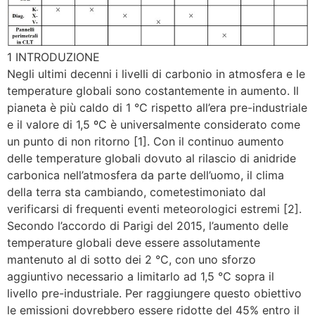
1 INTRODUZIONE
Negli ultimi decenni i livelli di carbonio in atmosfera e le
temperature globali sono costantemente in aumento. Il
pianeta è più caldo di 1 °C rispetto all’era pre-industriale
e il valore di 1,5 ºC è universalmente considerato come
un punto di non ritorno [1]. Con il continuo aumento
delle temperature globali dovuto al rilascio di anidride
carbonica nell’atmosfera da parte dell’uomo, il clima
della terra sta cambiando, cometestimoniato dal
verificarsi di frequenti eventi meteorologici estremi [2].
Secondo l’accordo di Parigi del 2015, l’aumento delle
temperature globali deve essere assolutamente
mantenuto al di sotto dei 2 °C, con uno sforzo
aggiuntivo necessario a limitarlo ad 1,5 °C sopra il
livello pre-industriale. Per raggiungere questo obiettivo
le emissioni dovrebbero essere ridotte del 45% entro il