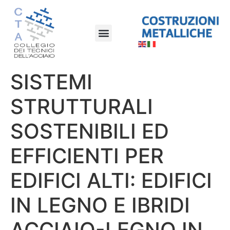
SISTEMI
STRUTTURALI
SOSTENIBILI ED
EFFICIENTI PER
EDIFICI ALTI: EDIFICI
IN LEGNO E IBRIDI
ACCIAIO-LEGNO IN