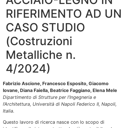
RIFERIMENTO AD UN
CASO STUDIO
(Costruzioni
Metalliche n.
4/2024)
Fabrizio Ascione, Francesco Esposito, Giacomo
Iovane, Diana Faiella, Beatrice Faggiano, Elena Mele
Dipartimento di Strutture per l’Ingegneria e
l’Architettura, Università di Napoli Federico II, Napoli,
Italia.
Questo lavoro di ricerca nasce con lo scopo di