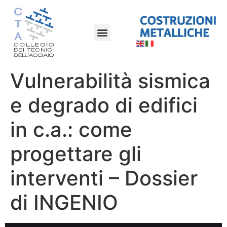
Vulnerabilità sismica
e degrado di edifici
in c.a.: come
progettare gli
interventi – Dossier
di INGENIO