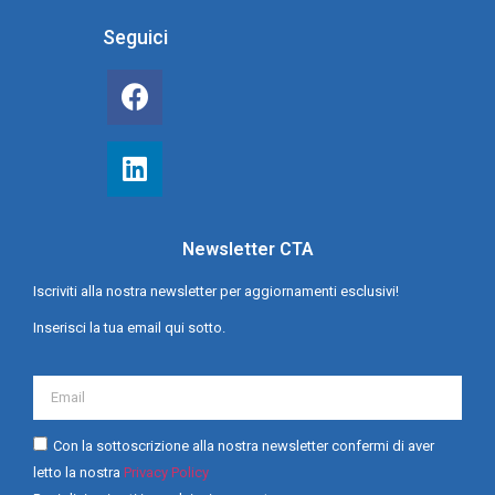
Seguici
Newsletter CTA
Iscriviti alla nostra newsletter per aggiornamenti esclusivi!
Inserisci la tua email qui sotto.
Con la sottoscrizione alla nostra newsletter confermi di aver
letto la nostra
Privacy Policy