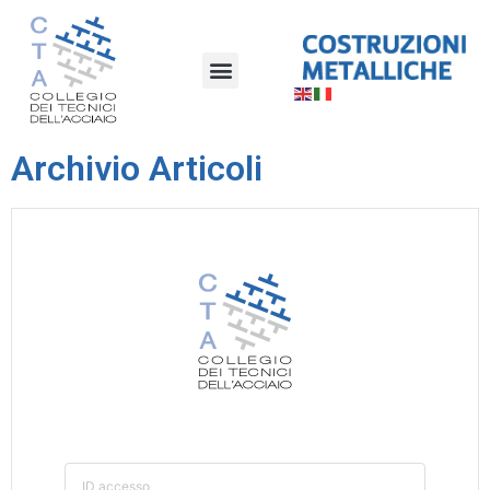
Archivio Articoli
ID accesso