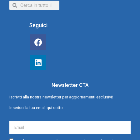
Seguici
Newsletter CTA
Iscriviti alla nostra newsletter per aggiornamenti esclusivi!
Inserisci la tua email qui sotto.