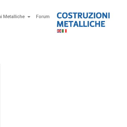
i Metalliche
Forum