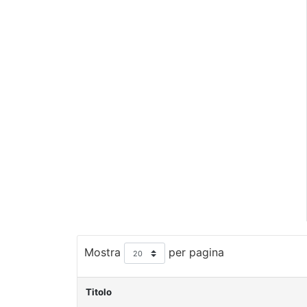
Mostra
per pagina
Titolo