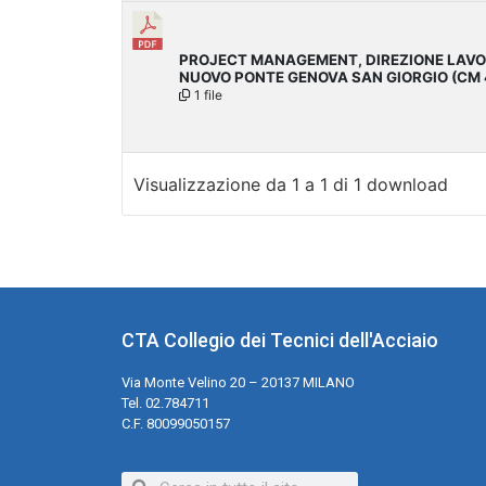
PROJECT MANAGEMENT, DIREZIONE LAVO
NUOVO PONTE GENOVA SAN GIORGIO (CM 
1 file
Visualizzazione da 1 a 1 di 1 download
CTA Collegio dei Tecnici dell'Acciaio
Via Monte Velino 20 – 20137 MILANO
Tel. 02.784711
C.F. 80099050157