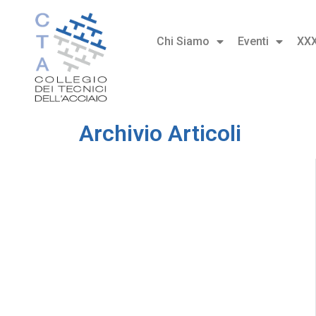
Chi Siamo
Eventi
XX
Archivio Articoli