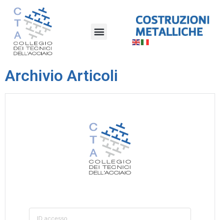
Archivio Articoli
ID accesso