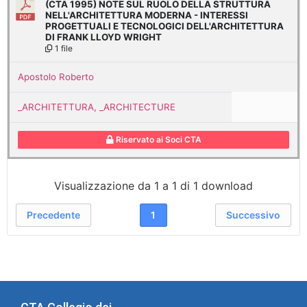
(CTA 1995) NOTE SUL RUOLO DELLA STRUTTURA
NELL'ARCHITETTURA MODERNA - INTERESSI
PROGETTUALI E TECNOLOGICI DELL'ARCHITETTURA
DI FRANK LLOYD WRIGHT
1 file
Apostolo Roberto
_ARCHITETTURA, _ARCHITECTURE
Riservato ai Soci CTA
Visualizzazione da 1 a 1 di 1 download
Precedente
1
Successivo