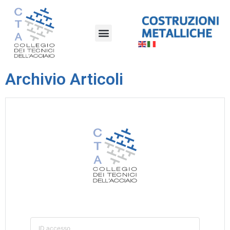
Archivio Articoli
ID accesso