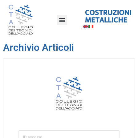
Archivio Articoli
ID accesso