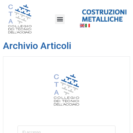
Archivio Articoli
ID accesso