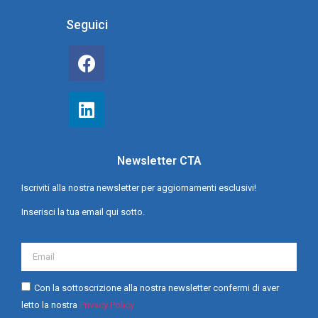
Seguici
Newsletter CTA
Iscriviti alla nostra newsletter per aggiornamenti esclusivi!
Inserisci la tua email qui sotto.
Con la sottoscrizione alla nostra newsletter confermi di aver
letto la nostra
Privacy Policy